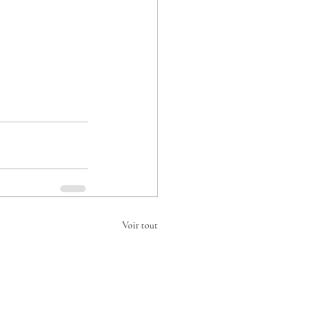
Voir tout