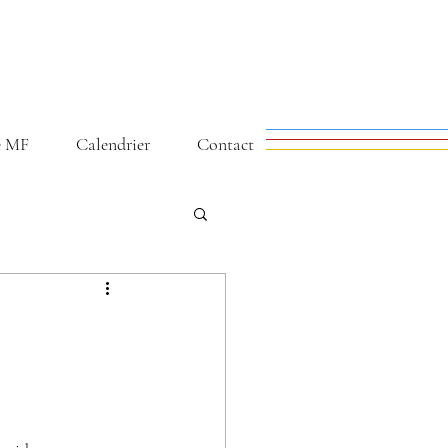
e MF
Calendrier
Contact