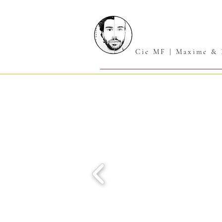
Cie MF | Maxime & 