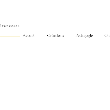
Francesco
Accueil
Créations
Pédagogie
Ci