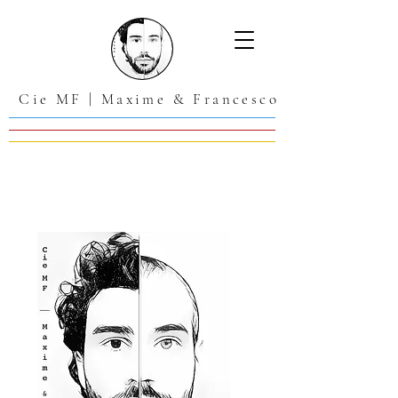
Cie MF | Maxime & Francesco